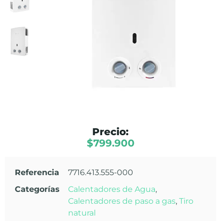
Precio:
$
799.900
Referencia
7716.413.555-000
Categorías
Calentadores de Agua
,
Calentadores de paso a gas
,
Tiro
natural