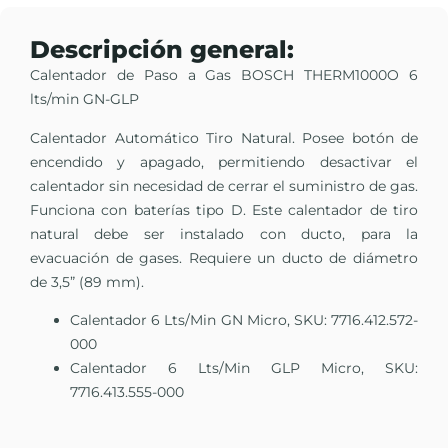
Descripción general:
Calentador de Paso a Gas BOSCH THERM1000O 6
lts/min GN-GLP
Calentador Automático Tiro Natural. Posee botón de
encendido y apagado, permitiendo desactivar el
calentador sin necesidad de cerrar el suministro de gas.
Funciona con baterías tipo D. Este calentador de tiro
natural debe ser instalado con ducto, para la
evacuación de gases. Requiere un ducto de diámetro
de 3,5” (89 mm).
Calentador 6 Lts/Min GN Micro, SKU: 7716.412.572-
000
Calentador 6 Lts/Min GLP Micro, SKU:
7716.413.555-000