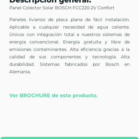
Panel Colector Solar BOSCH FCC220-2V Confort
Paneles livianos de placa plana de fácil instalación.
Aplicable a cualquier necesidad de agua caliente.
Únicos con integración total a nuestros sistemas de
energía convencional. Energía gratuita y libre de
emisiones contaminantes. Alta eficiencia gracias a la
calidad de sus componentes y tecnología. Alta
durabilidad. Sistemas fabricados por Bosch en
Alemania.
Ver BROCHURE de este producto.