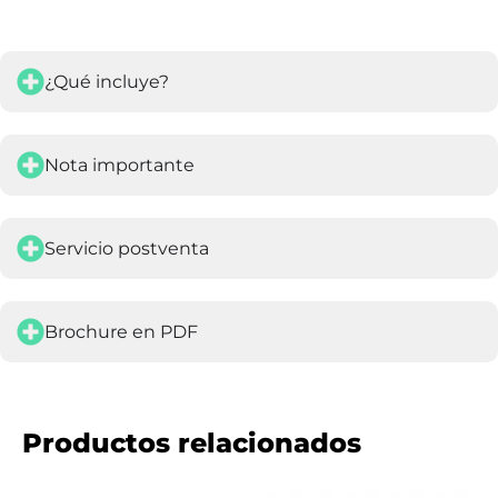
¿Qué incluye?
Nota importante
Servicio postventa
Brochure en PDF
Productos relacionados