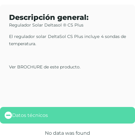
Descripción general:
Regulador Solar Deltasol ® CS Plus
El regulador solar DeltaSol CS Plus incluye 4 sondas de
temperatura.
Ver BROCHURE de este producto.
Datos técnicos
No data was found